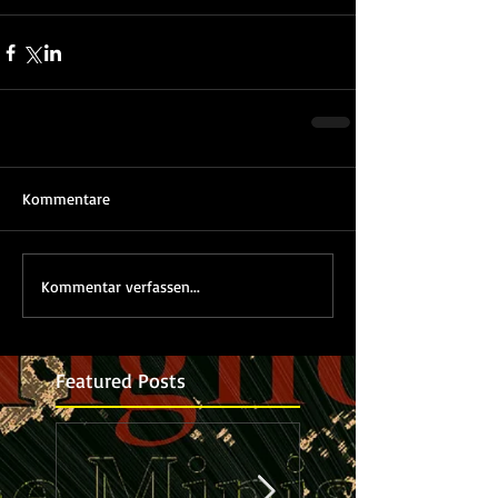
Kommentare
Kommentar verfassen...
Featured Posts