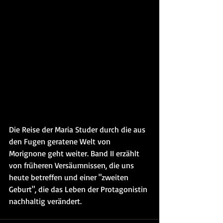
Die Reise der Maria Studer durch die aus 
den Fugen geratene Welt von 
Morignone geht weiter. Band II erzählt 
von früheren Versäumnissen, die uns 
heute betreffen und einer "zweiten 
Geburt", die das Leben der Protagonistin 
nachhaltig verändert.