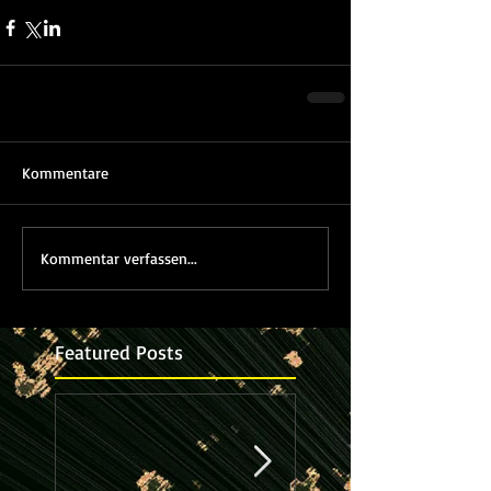
Kommentare
Kommentar verfassen...
Featured Posts